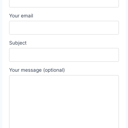
Your email
Subject
Your message (optional)