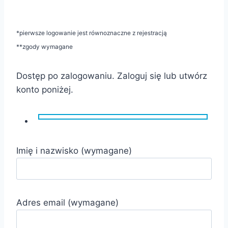
*pierwsze logowanie jest równoznaczne z rejestracją
**zgody wymagane
Dostęp po zalogowaniu. Zaloguj się lub utwórz
konto poniżej.
Imię i nazwisko (wymagane)
Adres email (wymagane)