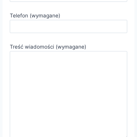
Telefon (wymagane)
Treść wiadomości (wymagane)