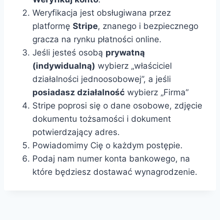
Weryfikacja jest obsługiwana przez
platformę
Stripe
, znanego i bezpiecznego
gracza na rynku płatności online.
Jeśli jesteś osobą
prywatną
(indywidualną)
wybierz „właściciel
działalności jednoosobowej”, a jeśli
posiadasz działalność
wybierz „Firma”
Stripe poprosi się o dane osobowe, zdjęcie
dokumentu tożsamości i dokument
potwierdzający adres.
Powiadomimy Cię o każdym postępie.
Podaj nam numer konta bankowego, na
które będziesz dostawać wynagrodzenie.