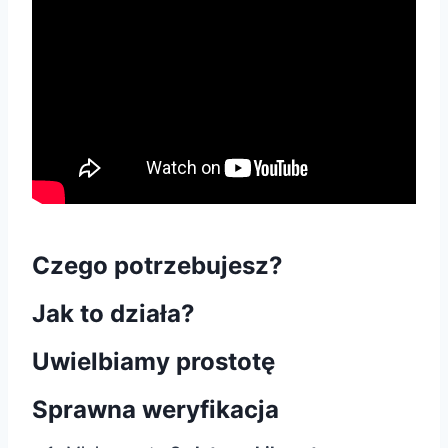
Czego potrzebujesz?
Jak to działa?
Uwielbiamy prostotę
Sprawna weryfikacja