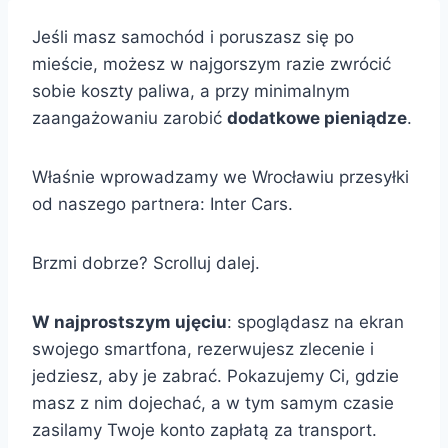
Jeśli masz samochód i poruszasz się po
mieście, możesz w najgorszym razie zwrócić
sobie koszty paliwa, a przy minimalnym
zaangażowaniu zarobić
dodatkowe pieniądze
.
Właśnie wprowadzamy we Wrocławiu przesyłki
od naszego partnera: Inter Cars.
Brzmi dobrze? Scrolluj dalej.
W najprostszym ujęciu
: spoglądasz na ekran
swojego smartfona, rezerwujesz zlecenie i
jedziesz, aby je zabrać. Pokazujemy Ci, gdzie
masz z nim dojechać, a w tym samym czasie
zasilamy Twoje konto zapłatą za transport.