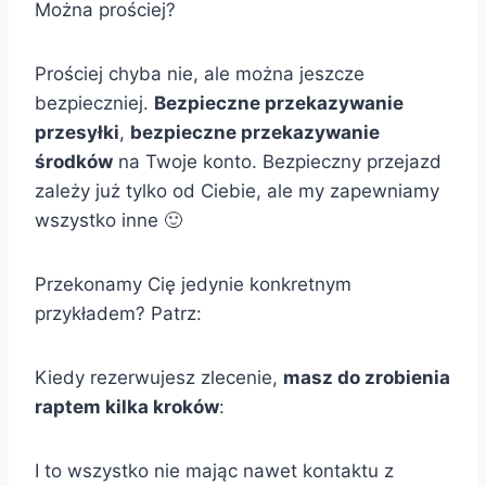
Można prościej?
Prościej chyba nie, ale można jeszcze
bezpieczniej.
Bezpieczne przekazywanie
przesyłki
,
bezpieczne przekazywanie
środków
na Twoje konto. Bezpieczny przejazd
zależy już tylko od Ciebie, ale my zapewniamy
wszystko inne 🙂
Przekonamy Cię jedynie konkretnym
przykładem? Patrz:
Kiedy rezerwujesz zlecenie,
masz do zrobienia
raptem kilka kroków
:
I to wszystko nie mając nawet kontaktu z