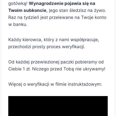
gotówką!
Wynagrodzenie pojawia się na
Twoim subkoncie
, jego stan śledzisz na żywo.
Raz na tydzień jest przelewane na Twoje konto
w banku.
Każdy kierowca, który z nami współpracuje,
przechodzi prosty proces weryfikacji.
Od każdej przewiezionej paczki pobieramy od
Ciebie 1 zł. Niczego przed Tobą nie ukrywamy!
Więcej o weryfikacji w filmie instruktażowym: