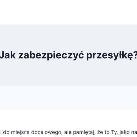
Jak zabezpieczyć przesyłkę
 do miejsca docelowego, ale pamiętaj, że to Ty, jako n