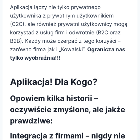
Aplikacja łączy nie tylko prywatnego
użytkownika z prywatnym użytkownikiem
(C2C), ale również prywatni użytkownicy mogą
korzystać z usług firm i odwrotnie (B2C oraz
B2B). Każdy może czerpać z tego korzyści –
zarówno firma jak i „Kowalski”.
Ogranicza nas
tylko wyobraźnia!!!
Aplikacja! Dla Kogo?
Opowiem kilka historii –
oczywiście zmyślone, ale jakże
prawdziwe:
Integracja z firmami – nigdy nie