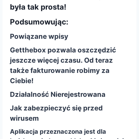
była tak prosta!
Podsumowując:
Powiązane wpisy
Getthebox pozwala oszczędzić
jeszcze więcej czasu. Od teraz
także fakturowanie robimy za
Ciebie!
Działalność Nierejestrowana
Jak zabezpieczyć się przed
wirusem
Aplikacja przeznaczona jest dla