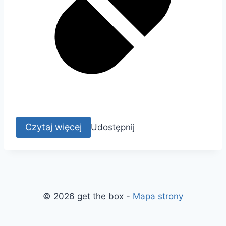
Czytaj więcej
Udostępnij
© 2026 get the box -
Mapa strony