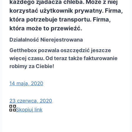
każdego zjadacza chleba. Może z niej
korzystać użytkownik prywatny. Firma,
która potrzebuje transportu. Firma,
która może to przewieźć.
Działalność Nierejestrowana
Getthebox pozwala oszczędzić jeszcze
więcej czasu. Od teraz także fakturowanie
robimy za Ciebie!
14 maja, 2020
23 czerwca, 2020
Skopiuj link