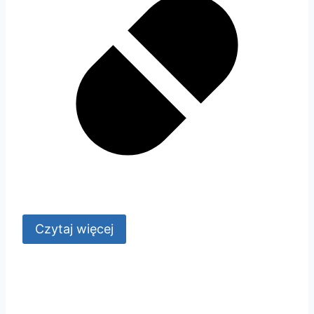
Czytaj więcej