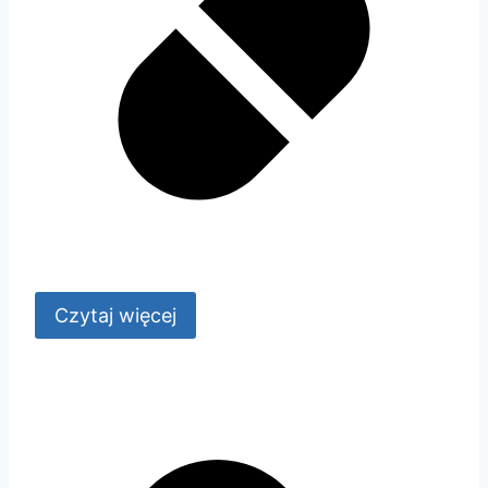
Czytaj więcej