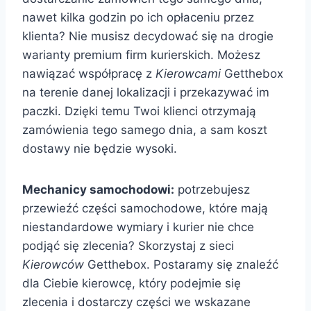
nawet kilka godzin po ich opłaceniu przez
klienta? Nie musisz decydować się na drogie
warianty premium firm kurierskich. Możesz
nawiązać współpracę z
Kierowcami
Getthebox
na terenie danej lokalizacji i przekazywać im
paczki. Dzięki temu Twoi klienci otrzymają
zamówienia tego samego dnia, a sam koszt
dostawy nie będzie wysoki.
Mechanicy samochodowi:
potrzebujesz
przewieźć części samochodowe, które mają
niestandardowe wymiary i kurier nie chce
podjąć się zlecenia? Skorzystaj z sieci
Kierowców
Getthebox. Postaramy się znaleźć
dla Ciebie kierowcę, który podejmie się
zlecenia i dostarczy części we wskazane