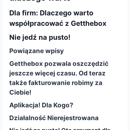
Dla firm: Dlaczego warto
współpracować z Getthebox
Nie jedź na pusto!
Powiązane wpisy
Getthebox pozwala oszczędzić
jeszcze więcej czasu. Od teraz
także fakturowanie robimy za
Ciebie!
Aplikacja! Dla Kogo?
Działalność Nierejestrowana