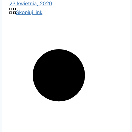
23 kwietnia, 2020
Skopiuj link