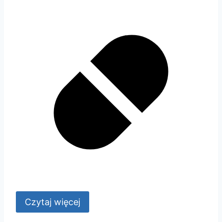
Czytaj więcej