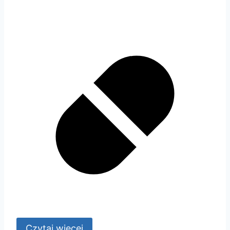
Czytaj więcej