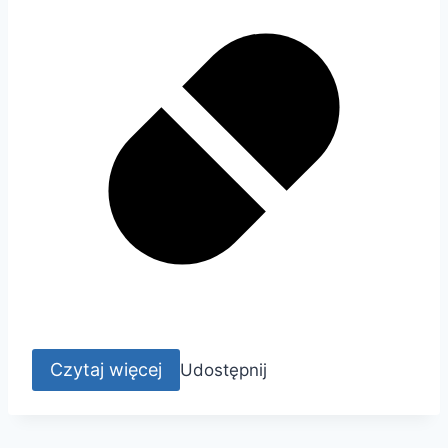
Czytaj więcej
Udostępnij